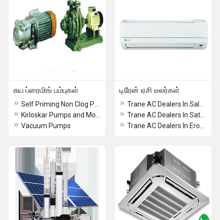
சுய ப்ரைமிங் பம்புகள்
டிரேன் ஏசி டீலர்கள்
Self Priming Non Clog Pumps
Trane AC Dealers In Salem
Kirloskar Pumps and Motors
Trane AC Dealers In Sathyamangalam
Vacuum Pumps
Trane AC Dealers In Erode